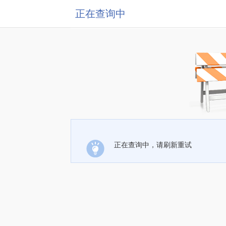
正在查询中
正在查询中，请刷新重试