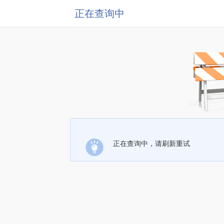
正在查询中
正在查询中，请刷新重试